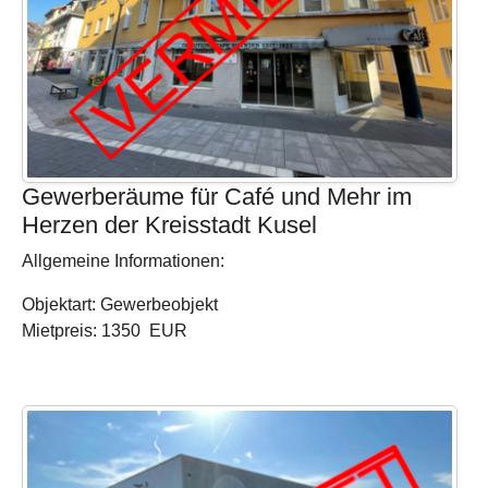
Gewerberäume für Café und Mehr im
Herzen der Kreisstadt Kusel
Allgemeine Informationen:
Objektart: Gewerbeobjekt
Mietpreis: 1350 EUR