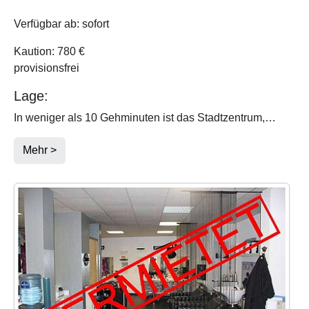
Verfügbar ab: sofort
Kaution: 780 €
provisionsfrei
Lage:
In weniger als 10 Gehminuten ist das Stadtzentrum,…
Mehr >