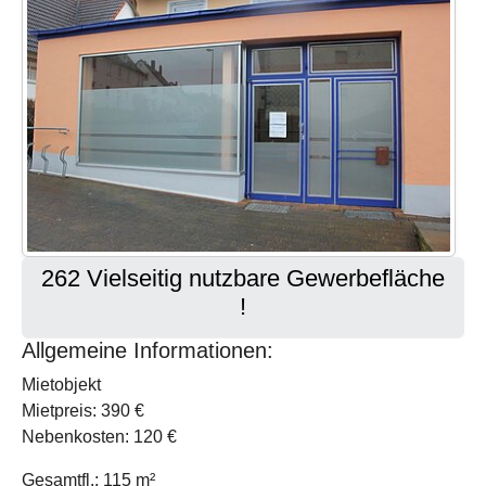
262 Vielseitig nutzbare Gewerbefläche
!
Allgemeine Informationen:
Mietobjekt
Mietpreis: 390 €
Nebenkosten: 120 €
Gesamtfl.: 115 m²