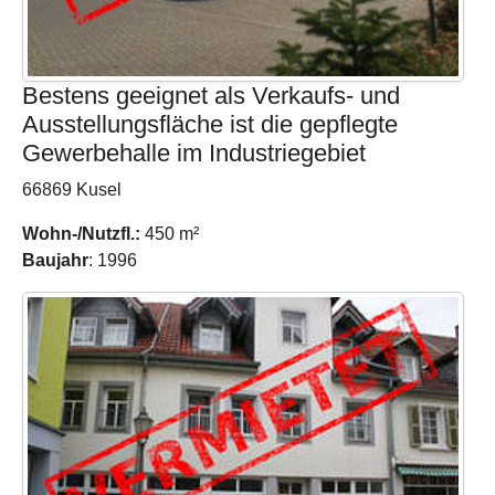
Bestens geeignet als Verkaufs- und
Ausstellungsfläche ist die gepflegte
Gewerbehalle im Industriegebiet
66869 Kusel
Wohn-/Nutzfl.:
450 m²
Baujahr
: 1996