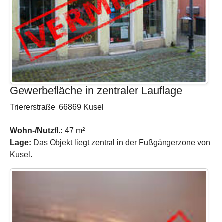
Gewerbefläche in zentraler Lauflage
Triererstraße, 66869 Kusel
Wohn-/Nutzfl.:
47 m²
Lage:
Das Objekt liegt zentral in der Fußgängerzone von
Kusel.