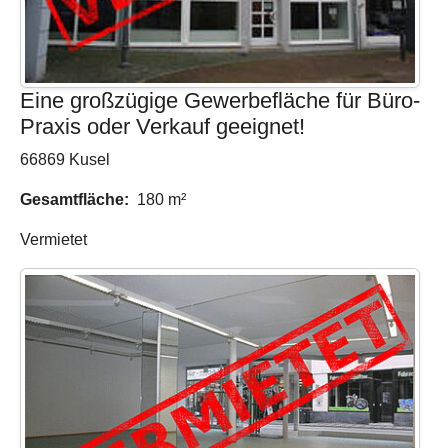
Eine großzügige Gewerbefläche für Büro-
Praxis oder Verkauf geeignet!
66869 Kusel
Gesamtfläche:
180 m²
Vermietet