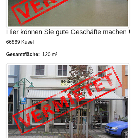
Hier können Sie gute Geschäfte machen !
66869 Kusel
Gesamtfläche:
120 m²