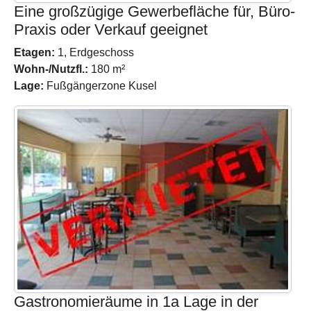
Eine großzügige Gewerbefläche für, Büro-
Praxis oder Verkauf geeignet
Etagen:
1, Erdgeschoss
Wohn-/Nutzfl.:
180 m²
Lage:
Fußgängerzone Kusel
Gastronomieräume in 1a Lage in der