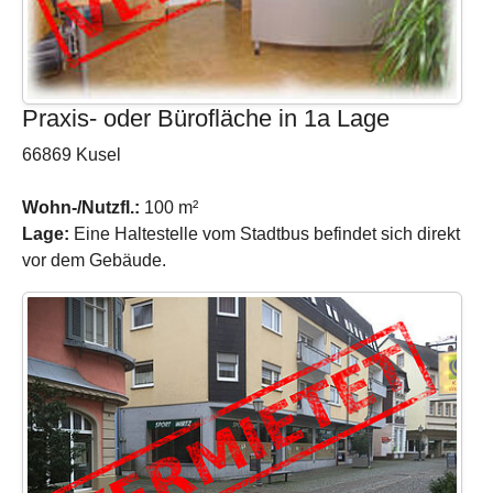
Praxis- oder Bürofläche in 1a Lage
66869 Kusel
Wohn-/Nutzfl.:
100 m²
Lage:
Eine Haltestelle vom Stadtbus befindet sich direkt
vor dem Gebäude.