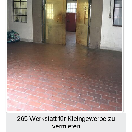
265 Werkstatt für Kleingewerbe zu
vermieten