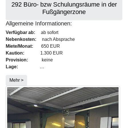
292 Büro- bzw Schulungsräume in der
Fußgängerzone
Allgemeine Informationen:
Verfügbar ab:
ab sofort
Nebenkosten:
nach Absprache
Miete/Monat:
650 EUR
Kaution:
1.300 EUR
Provision:
keine
Lage:
…
Mehr >