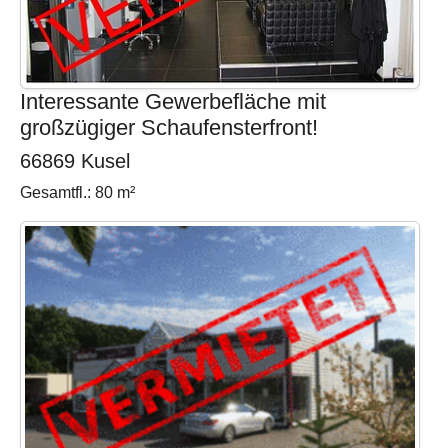
Interessante Gewerbefläche mit
großzügiger Schaufensterfront!
66869 Kusel
Gesamtfl.: 80 m²