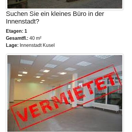
Suchen Sie ein kleines Büro in der
Innenstadt?
Etagen: 1
Gesamtfl.:
40 m²
Lage:
Innenstadt Kusel