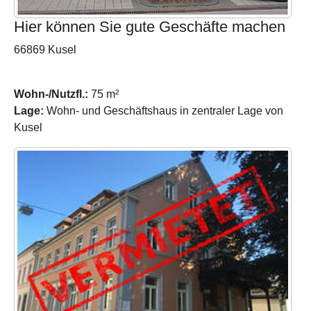
Hier können Sie gute Geschäfte machen
66869 Kusel
Wohn-/Nutzfl.:
75 m²
Lage:
Wohn- und Geschäftshaus in zentraler Lage von
Kusel