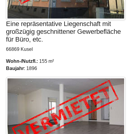
Eine repräsentative Liegenschaft mit
großzügig geschnittener Gewerbefläche
für Büro, etc.
66869 Kusel
Wohn-/Nutzfl.:
155 m²
Baujahr
: 1896