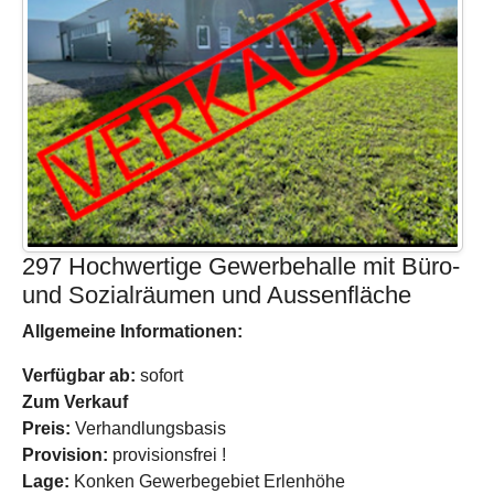
297 Hochwertige Gewerbehalle mit Büro-
und Sozialräumen und Aussenfläche
Allgemeine Informationen:
Verfügbar ab:
sofort
Zum Verkauf
Preis:
Verhandlungsbasis
Provision:
provisionsfrei !
Lage:
Konken Gewerbegebiet Erlenhöhe