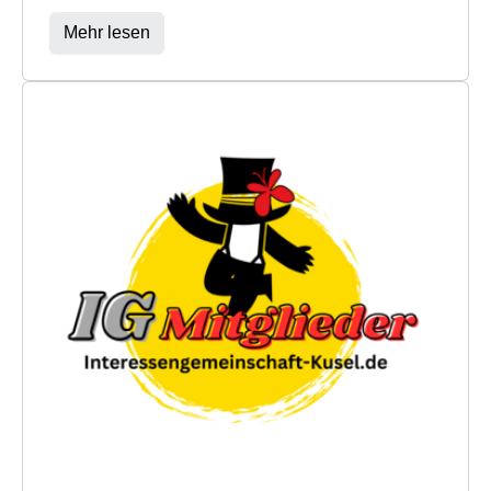
Mehr lesen