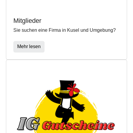
Mitglieder
Sie suchen eine Firma in Kusel und Umgebung?
Mehr lesen