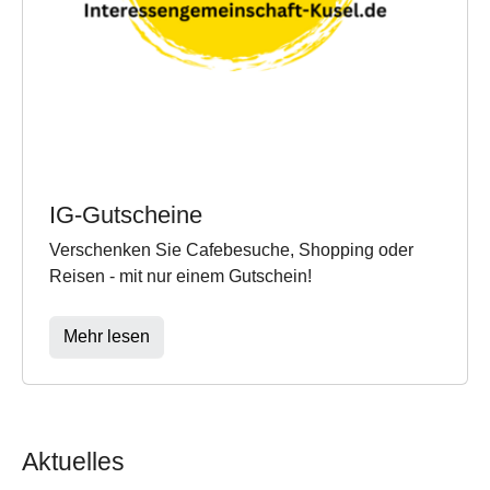
IG-Gutscheine
Verschenken Sie Cafebesuche, Shopping oder
Reisen - mit nur einem Gutschein!
Mehr lesen
Aktuelles