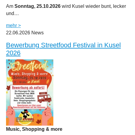
Am
Sonntag, 25.10.2026
wird Kusel wieder bunt, lecker
und…
mehr >
22.06.2026
News
Bewerbung Streetfood Festival in Kusel
2026
Music, Shopping & more