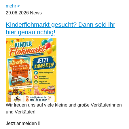
mehr >
29.06.2026
News
Kinderflohmarkt gesucht? Dann seid ihr
hier genau richtig!
Wir freuen uns auf viele kleine und große Verkäuferinnen
und Verkäufer!
Jetzt anmelden !!