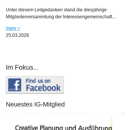
Unter diesem Leitgedanken stand die diesjährige
Mitgliederversammlung der Interessengemeinschaft…
mehr >
25.03.2026
Im Fokus...
Neuestes IG-Mitglied