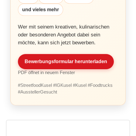
und vieles mehr
Wer mit seinem kreativen, kulinarischen
oder besonderen Angebot dabei sein
möchte, kann sich jetzt bewerben.
Bewerbungsformular herunterladen
PDF öffnet in neuem Fenster
#StreetfoodKusel #IGKusel #Kusel #Foodtrucks
#AusstellerGesucht