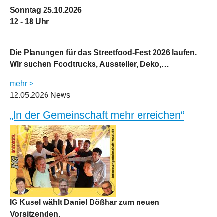
Sonntag 25.10.2026
12 - 18 Uhr
Die Planungen für das Streetfood-Fest 2026 laufen.
Wir suchen Foodtrucks, Aussteller, Deko,…
mehr >
12.05.2026
News
„In der Gemeinschaft mehr erreichen“
IG Kusel wählt Daniel Bößhar zum neuen
Vorsitzenden.