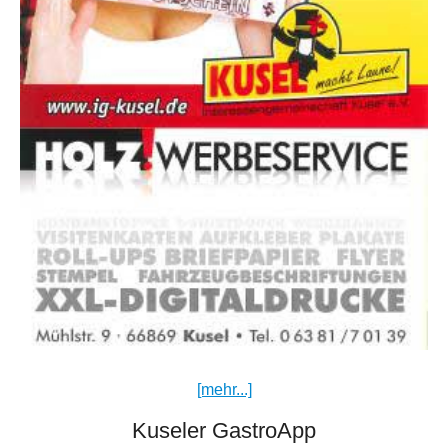
[mehr...]
Kuseler GastroApp