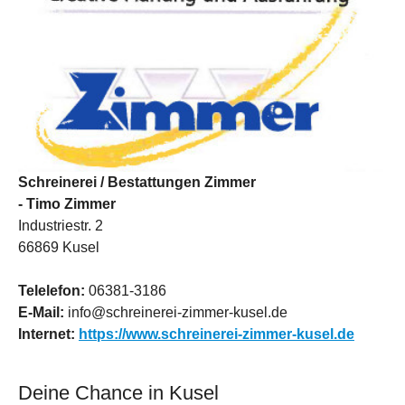
Schreinerei / Bestattungen Zimmer
- Timo Zimmer
Industriestr. 2
66869 Kusel
Telelefon:
06381-3186
E-Mail:
info@schreinerei-zimmer-kusel.de
Internet:
https://www.schreinerei-zimmer-kusel.de
Deine Chance in Kusel