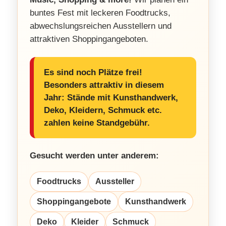
buntes Fest mit leckeren Foodtrucks,
abwechslungsreichen Ausstellern und
attraktiven Shoppingangeboten.
Es sind noch Plätze frei!
Besonders attraktiv in diesem
Jahr: Stände mit Kunsthandwerk,
Deko, Kleidern, Schmuck etc.
zahlen keine Standgebühr.
Gesucht werden unter anderem:
Foodtrucks
Aussteller
Shoppingangebote
Kunsthandwerk
Deko
Kleider
Schmuck