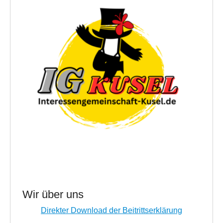
Wir über uns
Direkter Download der Beitrittserklärung