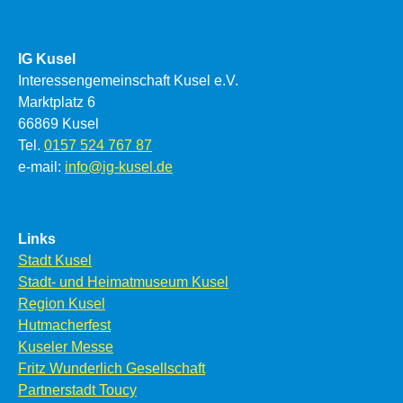
IG Kusel
Interessengemeinschaft Kusel e.V.
Marktplatz 6
66869 Kusel
Tel.
0157 524 767 87
e-mail:
info@ig-kusel.de
Links
Stadt Kusel
Stadt- und Heimatmuseum Kusel
Region Kusel
Hutmacherfest
Kuseler Messe
Fritz Wunderlich Gesellschaft
Partnerstadt Toucy