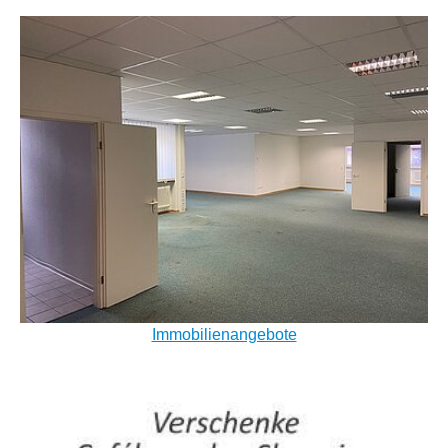
Immobilienangebote