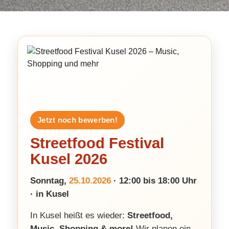
Jetzt noch bewerben!
Streetfood Festival
Kusel 2026
Sonntag,
25.10.2026
· 12:00 bis 18:00 Uhr
· in Kusel
In Kusel heißt es wieder:
Streetfood,
Music, Shopping & more!
Wir planen ein